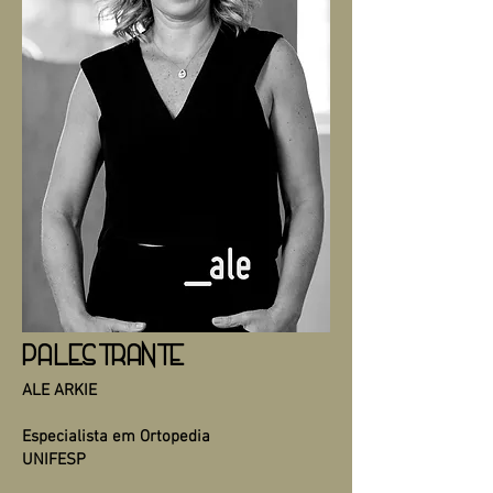
PALESTRANTE
ALE ARKIE
Especialista em Ortopedia
UNIFESP